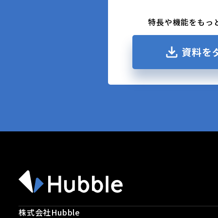
特長や機能をもっ
資料を
株式会社Hubble