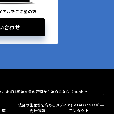
イアルをご希望の方
い合わせ
X、まずは締結文書の管理から始めるなら（Hubble
）
法務の生産性を高めるメディア(Legal Ops Lab)
対応
会社情報
コンタクト