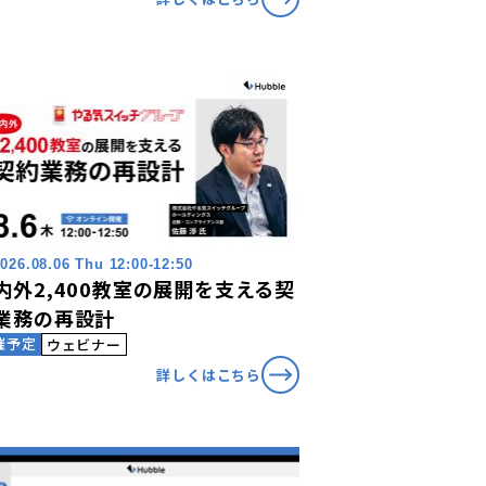
026.08.06 Thu 12:00-12:50
内外2,400教室の展開を支える契
業務の再設計
催予定
ウェビナー
詳しくはこちら