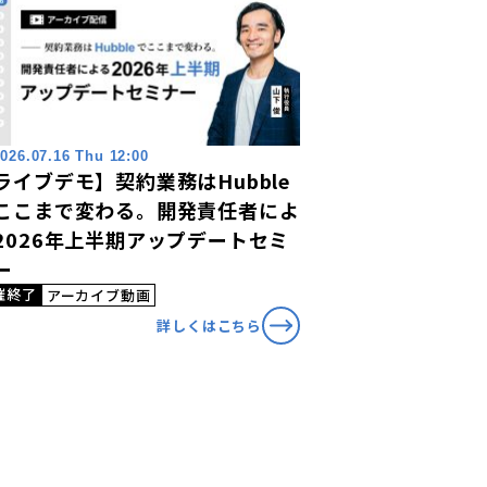
026.07.16 Thu 12:00
ライブデモ】契約業務はHubble
ここまで変わる。開発責任者によ
2026年上半期アップデートセミ
ー
催終了
アーカイブ動画
詳しくはこちら