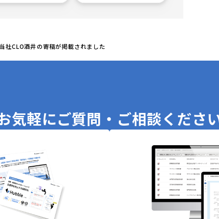
、当社CLO酒井の寄稿が掲載されました
お気軽に
ご質問・ご相談くださ