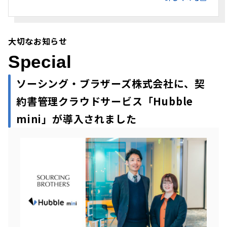
大切なお知らせ
Special
ソーシング・ブラザーズ株式会社に、契
約書管理クラウドサービス「Hubble
mini」が導入されました