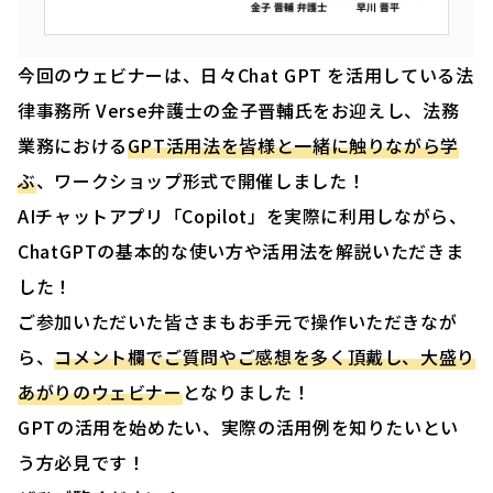
今回のウェビナーは、日々Chat GPT を活用している法
律事務所 Verse弁護士の金子晋輔氏をお迎えし、法務
業務における
GPT活用法を皆様と一緒に触りながら学
ぶ
、ワークショップ形式で開催しました！
AIチャットアプリ「Copilot」を実際に利用しながら、
ChatGPTの基本的な使い方や活用法を解説いただきま
した！
ご参加いただいた皆さまもお手元で操作いただきなが
ら、
コメント欄でご質問やご感想を多く頂戴し、大盛り
あがりのウェビナー
となりました！
GPTの活用を始めたい、実際の活用例を知りたいとい
う方必見です！