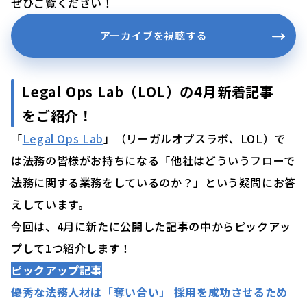
ぜひご覧ください！
アーカイブを視聴する
Legal Ops Lab（LOL）の4月新着記事
をご紹介！
「
Legal Ops Lab
」（リーガルオプスラボ、LOL）で
は法務の皆様がお持ちになる「他社はどういうフローで
法務に関する業務をしているのか？」という疑問にお答
えしています。
今回は、4月に新たに公開した記事の中からピックアッ
プして1つ紹介します！
ピックアップ記事
優秀な法務人材は「奪い合い」 採用を成功させるため