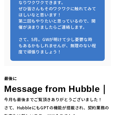
なりワクワクできます。
ぜひ皆さんもそのワクワクに触れてみて
ほしいなと思います！
第二回もやりたいと思っているので、開
催が決まりましたらご連絡します。
さて、5月。GWが明けて少し憂鬱な時
もあるかもしれませんが、無理のない程
度で頑張りましょう！
最後に
Message from Hubble｜
今月も最後までご覧頂きありがとうございました！
さて、HubbleにもGPTの機能が搭載され、契約業務の