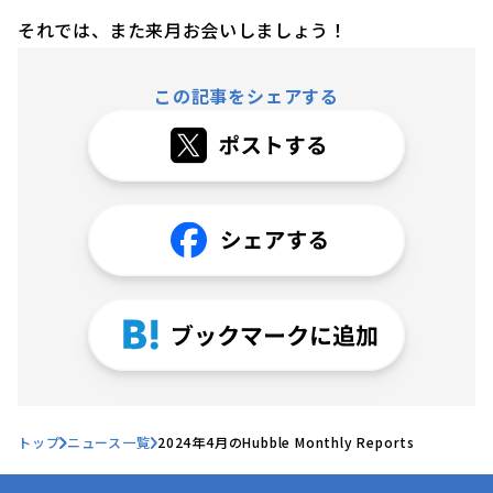
それでは、また来月お会いしましょう！
この記事をシェアする
トップ
ニュース一覧
2024年4月のHubble Monthly Reports