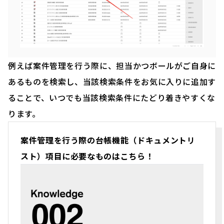
例えば案件管理を行う際に、担当かつボールがご自身に
あるものを検索し、当該検索条件をお気に入りに追加す
ることで、いつでも当該検索条件にたどり着きやすくな
ります。
案件管理を行う際の台帳機能（ドキュメントリ
スト）項目に必要なものはこちら！