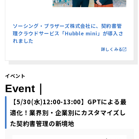
ソーシング・ブラザーズ株式会社に、契約書管
理クラウドサービス「Hubble mini」が導入さ
れました
詳しくみる
イベント
Event｜
【5/30(水)12:00-13:00】GPTによる最
適化！業界別・企業別にカスタマイズし
た契約書管理の新境地