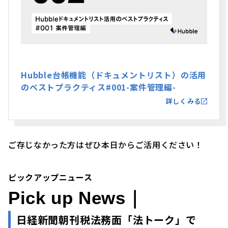
Hubble台帳機能（ドキュメントリスト）の活用
のベストプラクティス#001-案件管理編-
詳しくみる
ご存じなかった方はぜひ本日からご活用ください！
ピックアップニュース
Pick up News｜
日経新聞朝刊税法務面「法トーク」で