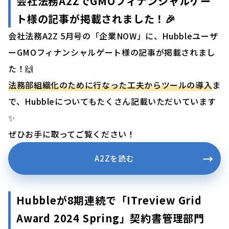
会社法務A2ZでGMOフィナンシャルゲー
ト様の記事が掲載されました！🎉
会社法務A2Z 5月号の「企業NOW」に、Hubbleユーザ
ーGMOフィナンシャルゲート様の記事が掲載されまし
た！🙌
法務部組織化のために行なった工夫からツールの導入
ま
で、Hubbleについてもたくさん記載いただいています
✨
ぜひお手に取ってご覧ください！
A2Zを読む
Hubbleが8期連続で「ITreview Grid
Award 2024 Spring」契約書管理部門