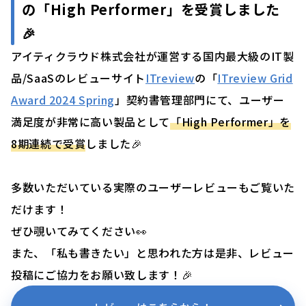
の「High Performer」を受賞しました
🎉
アイティクラウド株式会社が運営する国内最大級のIT製
品/SaaSのレビューサイト
ITreview
の「
ITreview Grid
Award 2024 Spring
」契約書管理部門にて、ユーザー
満足度が非常に高い製品として
「High Performer」を
8期連続で受賞
しました🎉
多数いただいている実際のユーザーレビューもご覧いた
だけます！
ぜひ覗いてみてください👀
また、「私も書きたい」と思われた方は是非、レビュー
投稿にご協力をお願い致します！🎉