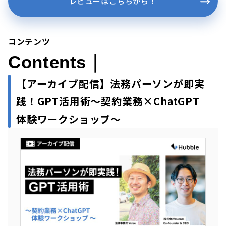
レビューはこちらから！
コンテンツ
Contents｜
【アーカイブ配信】法務パーソンが即実
践！GPT活用術～契約業務×ChatGPT
体験ワークショップ～