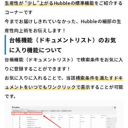
生産性が “少し”上がるHubbleの標準機能
をご紹介する
コーナーです
今までお届けしきれていなかった、Hubbleの細部の生
産性向上術をお伝えします！
台帳機能（ドキュメントリスト）のお気
に入り機能
について
台帳機能（ドキュメントリスト）で検索条件をお気に入
りに登録することができます！
お気に入りに入れることで、当該
検索条件を満たすドキ
ュメントをいつでもワンクリックで表示
することが可能
です。