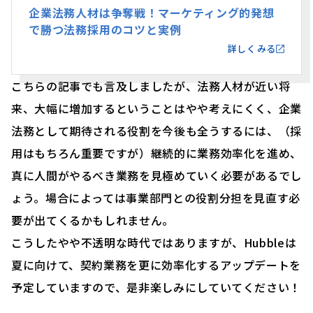
企業法務人材は争奪戦！マーケティング的発想
で勝つ法務採用のコツと実例
詳しくみる
こちらの記事でも言及しましたが、法務人材が近い将
来、大幅に増加するということはやや考えにくく、企業
法務として期待される役割を今後も全うするには、（採
用はもちろん重要ですが）継続的に業務効率化を進め、
真に人間がやるべき業務を見極めていく必要があるでし
ょう。場合によっては事業部門との役割分担を見直す必
要が出てくるかもしれません。
こうしたやや不透明な時代ではありますが、Hubbleは
夏に向けて、契約業務を更に効率化するアップデートを
予定していますので、是非楽しみにしていてください！