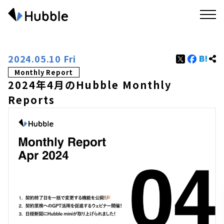
2024.05.10 Fri
Monthly Report
2024年4月のHubble Monthly
Reports