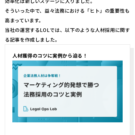
効率化は新しいステージに入りました。
そういった中で、益々法務における「ヒト」の重要性も
高まっています。
当社の運営するLOLでは、以下のような人材採用に関す
る記事を作成しました。
人材獲得のコツに実例から迫る！