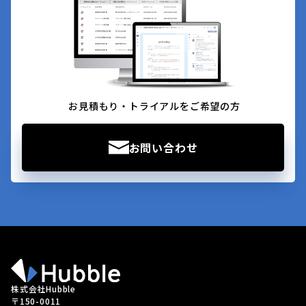
お見積もり・トライアルをご希望の方
お問い合わせ
株式会社Hubble
〒150-0011