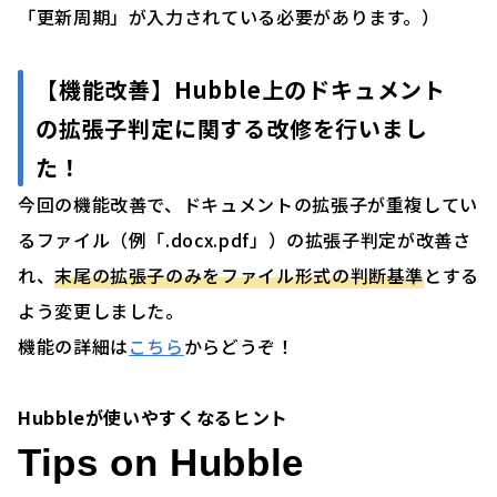
「更新周期」が入力されている必要があります。）
【機能改善】Hubble上のドキュメント
の拡張子判定に関する改修を行いまし
た！
今回の機能改善で、ドキュメントの拡張子が重複してい
るファイル（例「.docx.pdf」）の拡張子判定が改善さ
れ、
末尾の拡張子のみをファイル形式の判断基準
とする
よう変更しました。
機能の詳細は
こちら
からどうぞ！
Hubbleが使いやすくなるヒント
Tips on Hubble