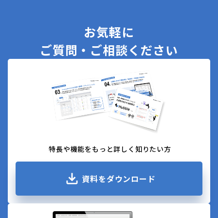
お気軽に
ご質問・ご相談ください
特長や機能をもっと詳しく知りたい方
資料をダウンロード