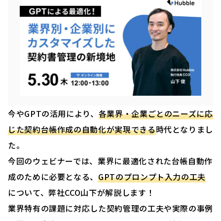
今やGPTの活用により、
各業界・企業ごとのニーズに応
じた契約台帳作成の自動化が実現できる
時代となりまし
た。
今回のウェビナーでは、業界に最適化された台帳自動作
成のために必要となる、
GPTのプロンプト入力の工夫
について、弊社CCO山下が解説します！
業界特有の課題に対応した契約管理の工夫や実際の事例