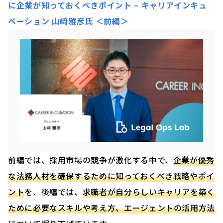
に企業が知っておくべきポイント – キャリアインキュ
ベーション 山﨑雅彦氏 ＜前編＞
前編では、採用市場の競争が激化する中で、
企業が優秀
な法務人材を確保するために知っておくべき戦略やポイ
ント
を、後編では、
求職者が自分らしいキャリアを築く
ために必要なスキルや考え方、エージェントの活用方法