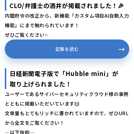
CLO/弁護士の酒井が掲載されました！
🎉
内閣府令の改正から、新機能「カスタム項目AI自動入力
機能」にまで触れられています！
ぜひご覧ください✨
記事を読む
日経新聞電子版で「Hubble mini」が
取り上げられました！
ユーザーであるサイバーセキュリティクラウド様の事例
とともに掲載いただいています🙌
文章量もとてもリッチに書かれていますので、ぜひURL
から全文をご覧ください！
—以下抜粋—