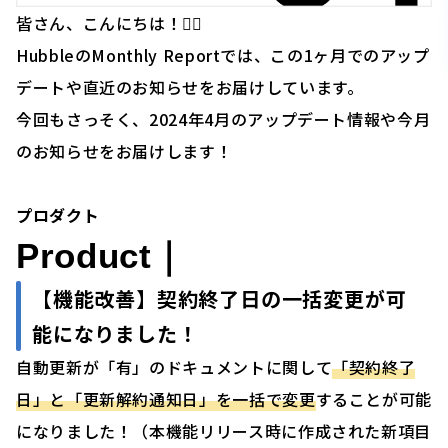
皆さん、こんにちは！🙋‍♂️
HubbleのMonthly Reportでは、この1ヶ月でのアップ
デートや直近のお知らせをお届けしています。
今回もさっそく、2024年4月のアップデート情報や今月
のお知らせをお届けします！
プロダクト
Product｜
【機能改善】契約終了日の一括変更が可
能になりました！
自動更新が「有」のドキュメントに関して
「契約終了
日」と「更新解約通知日」を一括で変更
することが可能
になりました！（本機能リリース時に作成された新項目