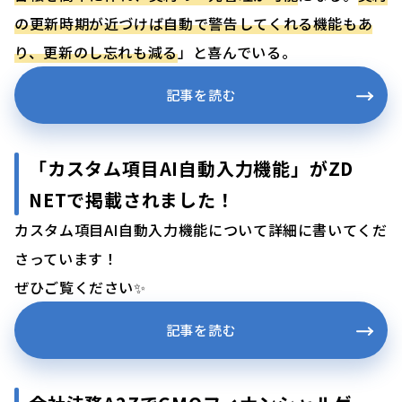
の更新時期が近づけば自動で警告してくれる機能もあ
り、更新のし忘れも減る
」と喜んでいる。
記事を読む
「カスタム項目AI自動入力機能」がZD
NETで掲載されました！
カスタム項目AI自動入力機能について詳細に書いてくだ
さっています！
ぜひご覧ください✨
記事を読む