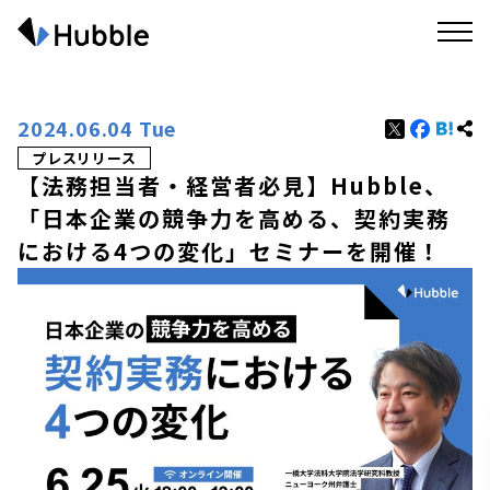
2024.06.04 Tue
プレスリリース
【法務担当者・経営者必見】Hubble、
「日本企業の競争力を高める、契約実務
における4つの変化」セミナーを開催！