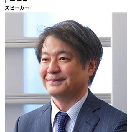
スピーカー