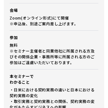
会場
Zoom(オンライン形式)にて開催
※申込後、別途ご案内差し上げます。
参加
無料
※セミナー主催者と同業他社に所属される方及
びその関係企業・事務所等に所属される方のご
参加はご遠慮いただいております。
本セミナーで
わかること
・日米における契約実務の違いと日本における
契約実務の変化
・取引実務と契約実務との関係、契約実務の変
化がもたらすビジネスへの影響