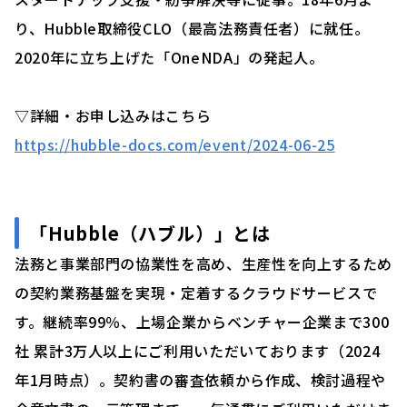
り、Hubble取締役CLO（最高法務責任者）に就任。
2020年に立ち上げた「OneNDA」の発起人。
▽詳細・お申し込みはこちら
https://hubble-docs.com/event/2024-06-25
「Hubble（ハブル）」とは
法務と事業部門の協業性を高め、生産性を向上するため
の契約業務基盤を実現・定着するクラウドサービスで
す。継続率99％、上場企業からベンチャー企業まで300
社 累計3万人以上にご利用いただいております（2024
年1月時点）。契約書の審査依頼から作成、検討過程や