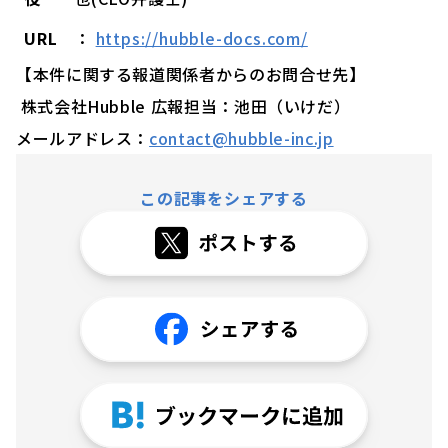
URL
：
https://hubble-docs.com/
【本件に関する報道関係者からのお問合せ先】
株式会社Hubble 広報担当：池田（いけだ）
メールアドレス：
contact@hubble-inc.jp
この記事をシェアする