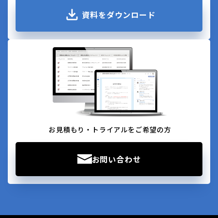
資料をダウンロード
お見積もり・トライアルをご希望の方
お問い合わせ