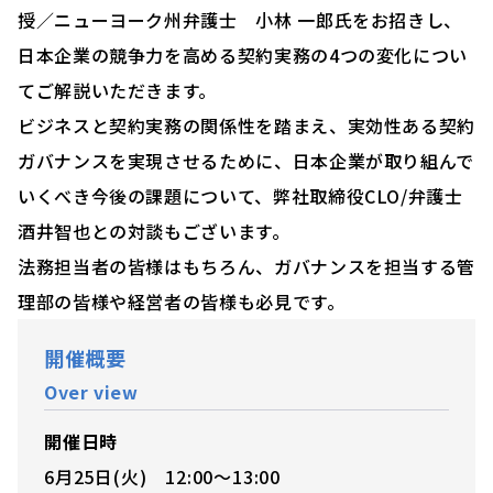
授／ニューヨーク州弁護士 小林 一郎氏をお招きし、
日本企業の競争力を高める契約実務の4つの変化につい
てご解説いただきます。
ビジネスと契約実務の関係性を踏まえ、実効性ある契約
ガバナンスを実現させるために、日本企業が取り組んで
いくべき今後の課題について、弊社取締役CLO/弁護士
酒井智也との対談もございます。
法務担当者の皆様はもちろん、ガバナンスを担当する管
理部の皆様や経営者の皆様も必見です。
開催概要
Over view
開催日時
6月25日(火) 12:00〜13:00