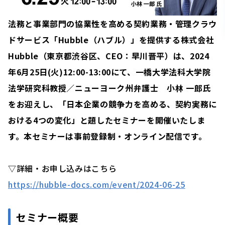
法務と事業部門の協業性を高める契約業務・管理クラウ
ドサービス「Hubble（ハブル）」を提供する株式会社
Hubble（東京都渋谷区、CEO：早川晋平）は、2024
年6月25日(火)12:00-13:00にて、一橋大学法科大学院
法学研究科教授／ニューヨーク州弁護士 小林 一郎氏
をお迎えし、「日本企業の競争力を高める、契約実務に
おける4つの変化」と題したセミナーを開催いたしま
す。本セミナーは事前登録制・オンライン配信です。
▽詳細・お申し込みはこちら
https://hubble-docs.com/event/2024-06-25
セミナー概要