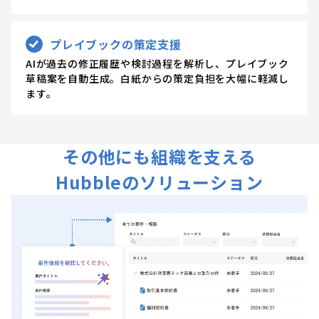
プレイブックの策定支援
AIが過去の修正履歴や検討過程を解析し、プレイブック
草稿案を自動生成。白紙からの策定負担を大幅に軽減し
ます。
その他にも組織を支える
Hubbleのソリューション