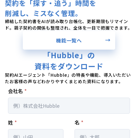
契約を「探す・追う」時間を
削減し、ミスなく管理。
締結した契約書をAIが読み取り台帳化、更新期限もリマイン
ド。親子契約の関係も整理され、全体を一目で把握できます。
機能一覧へ
「Hubble」の
資料をダウンロード
契約AIエージェント「Hubble」の特長や機能、導入いただい
たお客様の声などわかりやすくまとめた資料になります。