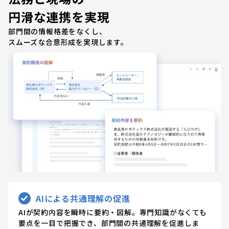
円滑な連携を実現
部門間の情報格差をなくし、
スムーズな合意形成を実現します。
AIによる共通理解の促進
AIが契約内容を瞬時に要約・図解。専門知識がなくても
要点を一目で把握でき、部門間の共通理解を促進しま