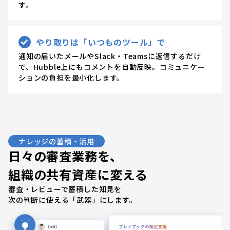
す。
やり取りは「いつものツール」で
通知の届いたメールやSlack・Teamsに返信するだけ
で、Hubble上にもコメントを自動反映。コミュニケー
ションの負担を最小化します。
ナレッジの蓄積・活用
日々の審査業務を、
組織の共有資産に変える
審査・レビューで蓄積した知見を
次の判断に使える「武器」にします。