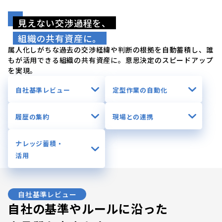
見えない交渉過程を、
組織の共有資産に。
属人化しがちな過去の交渉経緯や判断の根拠を自動蓄積し、誰
もが活用できる組織の共有資産に。意思決定のスピードアップ
を実現。
自社基準レビュー
定型作業の自動化
履歴の集約
現場との連携
ナレッジ蓄積・
活用
自社基準レビュー
自社の基準やルールに沿った