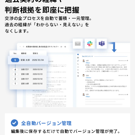
判断根拠を即座に把握
交渉の全プロセスを自動で蓄積・一元管理。
過去の経緯が「わからない・見えない」を
なくします。
全自動バージョン管理
編集後に保存するだけで自動でバージョン管理が完了。