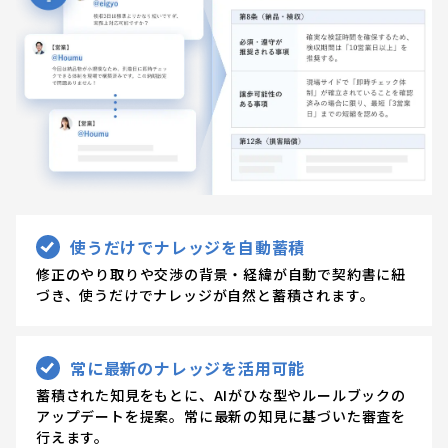
使うだけでナレッジを自動蓄積
修正のやり取りや交渉の背景・経緯が自動で契約書に紐
づき、使うだけでナレッジが自然と蓄積されます。
常に最新のナレッジを活用可能
蓄積された知見をもとに、AIがひな型やルールブックの
アップデートを提案。常に最新の知見に基づいた審査を
行えます。