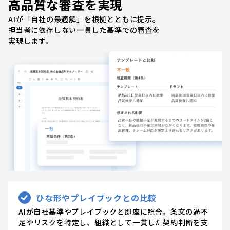
高品質な審査を実現
AIが「自社の最適解」を根拠とともに提示。
担当者に依存しない一貫した基準での審査を
実現します。
ひな形やプレイブックとの比較
AIが自社基準やプレイブックと即座に照合。条文の過不
足やリスクを特定し、組織として一貫した契約判断を支