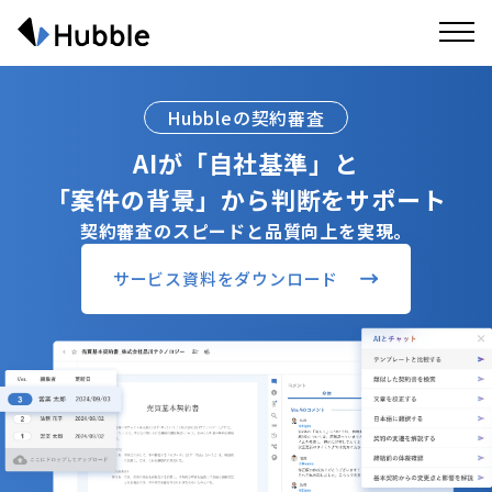
Hubbleの契約審査
AIが「自社基準」と
「案件の背景」から判断をサポート
契約審査のスピードと品質向上を実現。
サービス資料をダウンロード