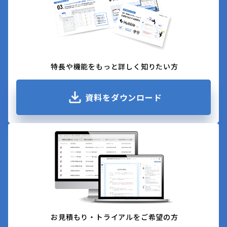
特長や機能をもっと詳しく知りたい方
資料をダウンロード
お見積もり・トライアルをご希望の方