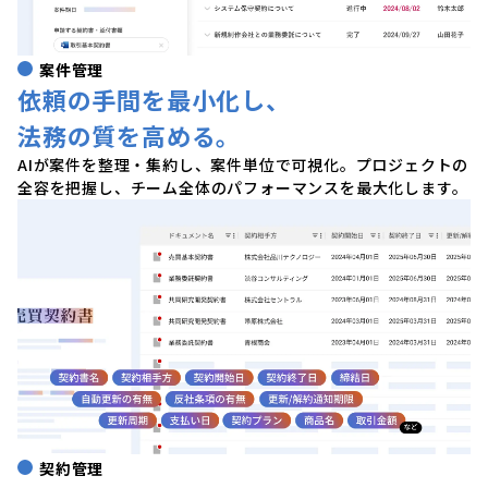
案件管理
依頼の手間を最小化し、
法務の質を高める。
AIが案件を整理・集約し、案件単位で可視化。プロジェクトの
全容を把握し、チーム全体のパフォーマンスを最大化します。
契約管理