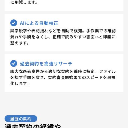
に削減します。
AIによる自動校正
誤字脱字や表記揺れなどを自動で検知。手作業での確認
漏れや手間をなくし、正確で読みやすい書面へと即座に
整えます。
過去契約を高速リサーチ
膨大な過去案件から適切な契約を瞬時に特定。ファイル
を探す手間を省き、契約審査開始までのスピードを最短
化します。
履歴の集約
過去契約の経緯や