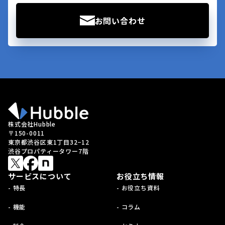
お問い合わせ
株式会社Hubble
〒150-0011
東京都渋谷区東1丁目32−12
渋谷プロパティータワー7階
サービスについて
お役立ち情報
- 特長
- お役立ち資料
- 機能
- コラム