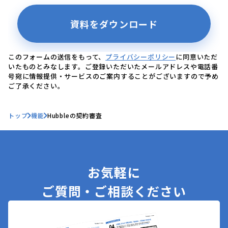
このフォームの送信をもって、
プライバシーポリシー
に同意いただ
いたものとみなします。ご登録いただいたメールアドレスや電話番
号宛に情報提供・サービスのご案内することがございますので予め
ご了承ください。
トップ
機能
Hubbleの契約審査
お気軽に
ご質問・ご相談ください