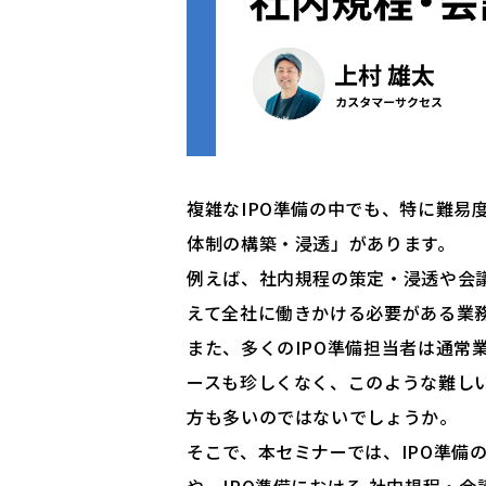
複雑なIPO準備の中でも、特に難易
体制の構築・浸透」があります。
例えば、社内規程の策定・浸透や会
えて全社に働きかける必要がある業
また、多くのIPO準備担当者は通常
ースも珍しくなく、このような難し
方も多いのではないでしょうか。
そこで、本セミナーでは、IPO準備
や、IPO準備における 社内規程・