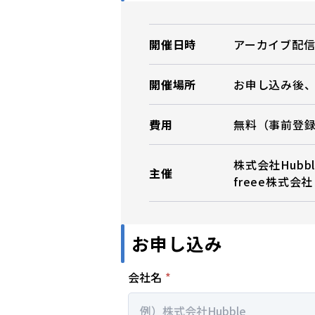
開催日時
アーカイブ配
開催場所
お申し込み後、
費用
無料（事前登
株式会社Hubbl
主催
freee株式会社
お申し込み