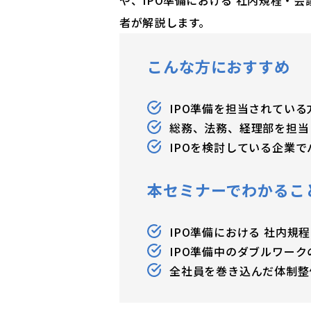
者が解説します。
こんな方におすすめ
IPO準備を担当されている
総務、法務、経理部を担当
IPOを検討している企業
本セミナーでわかるこ
IPO準備における 社内
IPO準備中のダブルワーク
全社員を巻き込んだ体制整