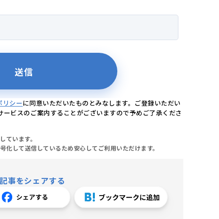
ポリシー
に同意いただいたものとみなします。ご登録いただい
サービスのご案内することがございますので予めご了承くださ
応しています。
暗号化して送信しているため安心してご利用いただけます。
記事をシェアする