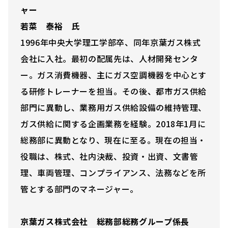
ャー
若菜 泰裕 氏
1996年中央大学理工学部卒、同年京葉ガス株式
会社に入社。最初の配属先は、人材開発センタ
ー。ガス消費機器、主にガス空調機器を中心とす
る研修トレーナーを担当。その後、都市ガス供給
部門に異動し、業務用ガス供給設備の維持管理、
ガス供給に関する企画業務を経験。2018年1月に
総務部に異動となり、現在に至る。現在の担当・
役職は、株式、社内決裁、投資・出資、文書管
理、車両管理、コンプライアンス、法務などを所
管とする部門のマネージャー。
京葉ガス株式会社 総務部総務グループ係長