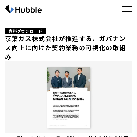
資料ダウンロード
京葉ガス株式会社が推進する、ガバナン
ス向上に向けた契約業務の可視化の取組
み