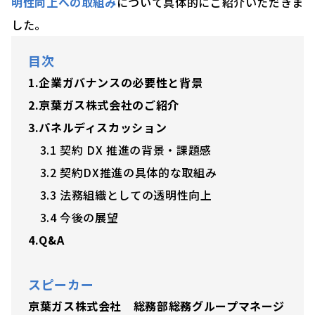
明性向上への取組み
について具体的にご紹介いただきま
した。
目次
1.企業ガバナンスの必要性と背景
2.京葉ガス株式会社のご紹介
3.パネルディスカッション
3.1 契約 DX 推進の背景・課題感
3.2 契約DX推進の具体的な取組み
3.3 法務組織としての透明性向上
3.4 今後の展望
4.Q&A
スピーカー
京葉ガス株式会社 総務部総務グループマネージ