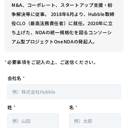
M&A、コーポレート、スタートアップ支援・紛
争解決等に従事。 2018年6⽉より、Hubble取締
役CLO（最高法務責任者）に就任。2020年に立
ち上げた、NDAの統一規格化を図るコンソーシ
アム型プロジェクトOneNDAの発起人。
*
必要事項をご記入の上、ご送信ください。