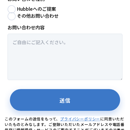
このフォームの送信をもって、
プライバシーポリシー
に同意いただ
いたものとみなします。ご登録いただいたメールアドレスや電話番
号宛に情報提供・サービスのご案内することがございますので予め