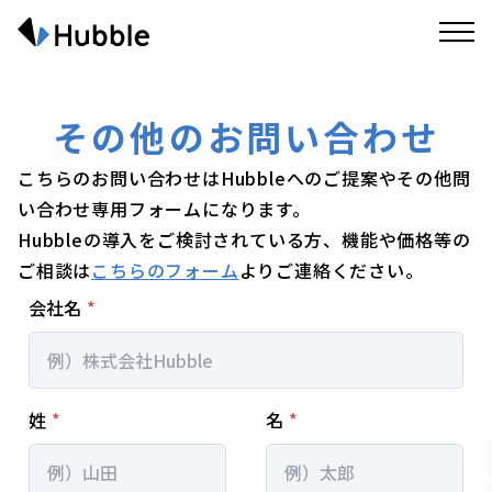
その他のお問い合わせ
こちらのお問い合わせはHubbleへのご提案やその他問
い合わせ専用フォームになります。
Hubbleの導入をご検討されている方、機能や価格等の
ご相談は
こちらのフォーム
よりご連絡ください。