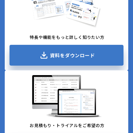
特長や機能をもっと詳しく知りたい方
資料をダウンロード
お見積もり・トライアルをご希望の方