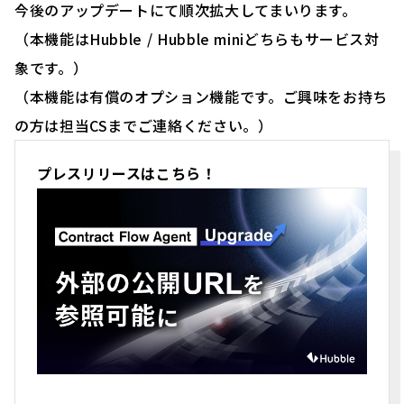
今後のアップデートにて順次拡大してまいります。
（本機能はHubble / Hubble miniどちらもサービス対
象です。）
（本機能は有償のオプション機能です。ご興味をお持ち
の方は担当CSまでご連絡ください。）
プレスリリースはこちら！