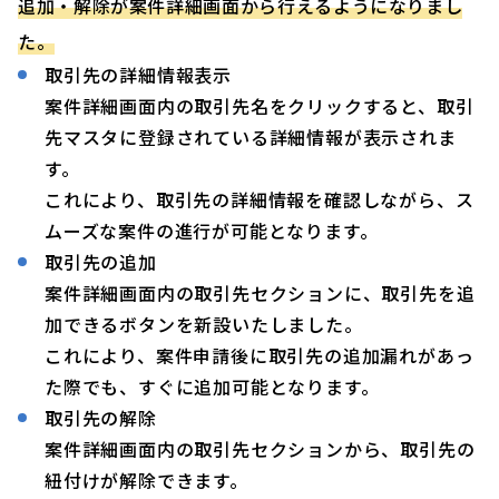
追加・解除が案件詳細画面から行えるようになりまし
た。
取引先の詳細情報表示
案件詳細画面内の取引先名をクリックすると、取引
先マスタに登録されている詳細情報が表示されま
す。
これにより、取引先の詳細情報を確認しながら、ス
ムーズな案件の進行が可能となります。
取引先の追加
案件詳細画面内の取引先セクションに、取引先を追
加できるボタンを新設いたしました。
これにより、案件申請後に取引先の追加漏れがあっ
た際でも、すぐに追加可能となります。
取引先の解除
案件詳細画面内の取引先セクションから、取引先の
紐付けが解除できます。