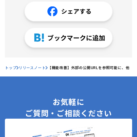
トップ
リリースノート
【機能改善】外部の公開URLを参照可能に、他
お気軽に
ご質問・ご相談ください