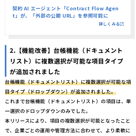
契約 AI エージェント「Contract Flow Agen
t」が、「外部の公開 URL」を参照可能に
詳しくみる
2.【機能改善】台帳機能（ドキュメント
リスト）に複数選択が可能な項目タイプ
が追加されました
台帳機能（ドキュメントリスト）に複数選択が可能な項
目タイプ（ドロップダウン）が追加されました。
これまで台帳機能（ドキュメントリスト）の項目は、単
一選択のドロップダウンのみでした。
本リリースにより、項目の複数選択が可能となったこと
で、企業ごとの運用や管理方法に合わせて、より柔軟に