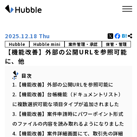
2025.12.18 Thu
Hubble
Hubble mini
案件管理・承認
保管・管理
【機能改善】外部の公開URLを参照可能
に、他
目次
1.【機能改善】外部の公開URLを参照可能に
2.【機能改善】台帳機能（ドキュメントリスト）
に複数選択可能な項目タイプが追加されました
3.【機能改善】案件申請時にパワーポイント形式
のファイルの内容を読み取れるようになりました
4.【機能改善】案件詳細画面にて、取引先の詳細