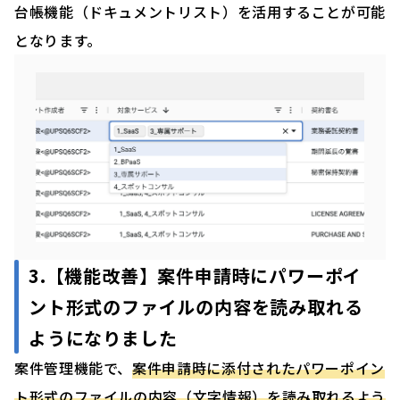
台帳機能（ドキュメントリスト）を活用することが可能
となります。
3.【機能改善】案件申請時にパワーポイ
ント形式のファイルの内容を読み取れる
ようになりました
案件管理機能で、
案件申請時に添付されたパワーポイン
ト形式のファイルの内容（文字情報）を読み取れるよう