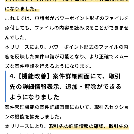
になりました。
これまでは、申請者がパワーポイント形式のファイルを
添付しても、ファイルの内容を読み取ることができませ
んでした。
本リリースにより、パワーポイント形式のファイルの内
容を反映した案件申請が可能となり、より正確でスムー
ズな案件申請を行えるようになります。
4.【機能改善】案件詳細画面にて、取引
先の詳細情報表示、追加・解除ができる
ようになりました
案件管理機能の案件詳細画面において、取引先セクショ
ンの機能を拡充しました。
本リリースにより、
取引先の詳細情報の確認、取引先の