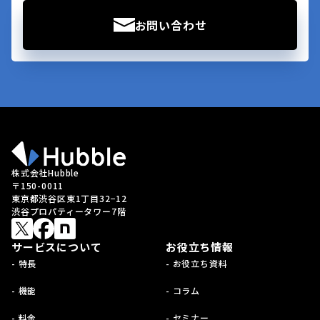
お問い合わせ
株式会社Hubble
〒150-0011
東京都渋谷区東1丁目32−12
渋谷プロパティータワー7階
サービスについて
お役立ち情報
- 特長
- お役立ち資料
- 機能
- コラム
- 料金
- セミナー