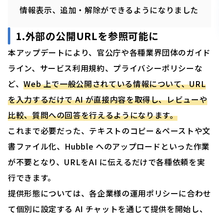
情報表示、追加・解除ができるようになりました
1.外部の公開URLを参照可能に
本アップデートにより、官公庁や各種業界団体のガイド
ライン、サービス利用規約、プライバシーポリシーな
ど、
Web 上で一般公開されている情報について、URL
を入力するだけで AI が直接内容を取得し、レビューや
比較、質問への回答を行えるようになります。
これまで必要だった、テキストのコピー＆ペーストや文
書ファイル化、Hubble へのアップロードといった作業
が不要となり、URLをAI に伝えるだけで各種依頼を実
行できます。
提供形態については、各企業様の運用ポリシーに合わせ
て個別に設定する AI チャットを通じて提供を開始し、