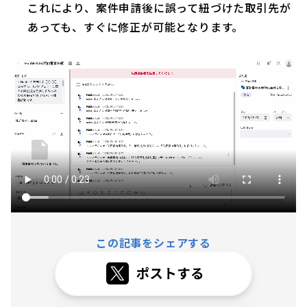
これにより、案件申請後に誤って紐づけた取引先が
あっても、すぐに修正が可能となります。
この記事をシェアする