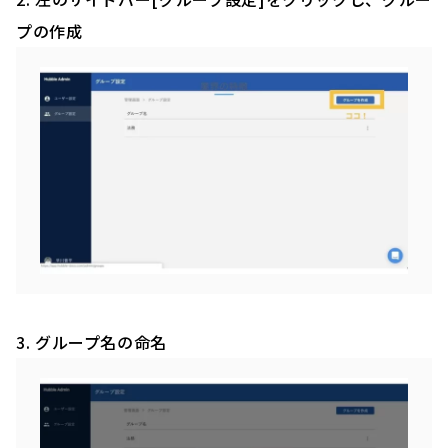
プの作成
3. グループ名の命名