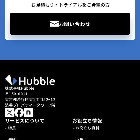
お見積もり・トライアルをご希望の方
お問い合わせ
株式会社Hubble
〒150-0011
東京都渋谷区東1丁目32−12
渋谷プロパティータワー7階
サービスについて
お役立ち情報
- 特長
- お役立ち資料
- 機能
- コラム