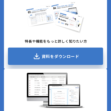
特長や機能をもっと詳しく知りたい方
資料をダウンロード