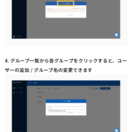
4. グループ一覧から各グループをクリックすると、ユー
ザーの追加 / グループ名の変更できます