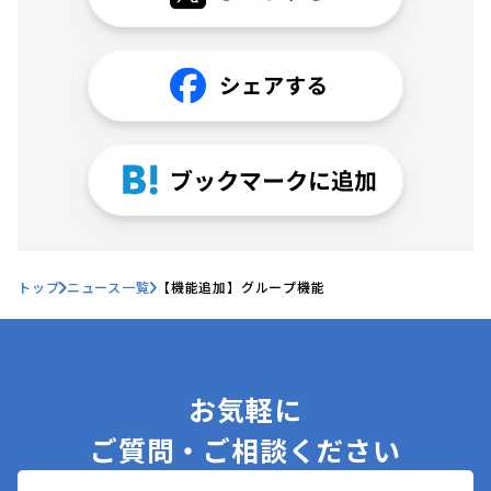
トップ
ニュース一覧
【機能追加】グループ機能
お気軽に
ご質問・ご相談ください