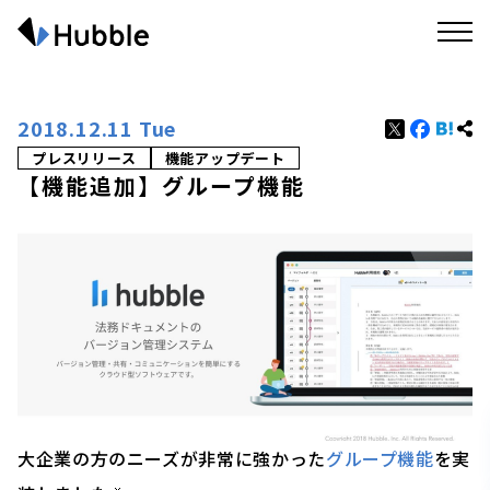
2018.12.11 Tue
プレスリリース
機能アップデート
【機能追加】グループ機能
大企業の方のニーズが非常に強かった
グループ機能
を実