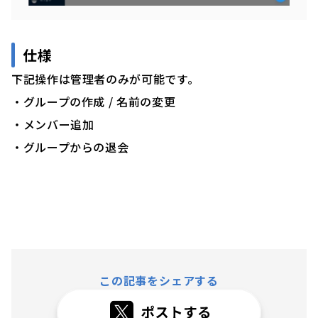
仕様
下記操作は管理者のみが可能です。
・グループの作成 / 名前の変更
・メンバー追加
・グループからの退会
この記事をシェアする