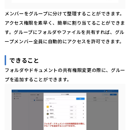
メンバーをグループに分けて整理することができます。
アクセス権限を素早く、簡単に割り当てることができま
す。グループにフォルダやファイルを共有すれば、グル
ープメンバー全員に自動的にアクセスを許可できます。
できること
フォルダやドキュメントの共有権限変更の際に、グルー
プを追加することができます。