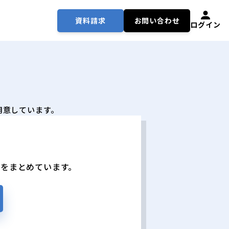
資料請求
お問い合わせ
ログイン
用意しています。
どをまとめています。