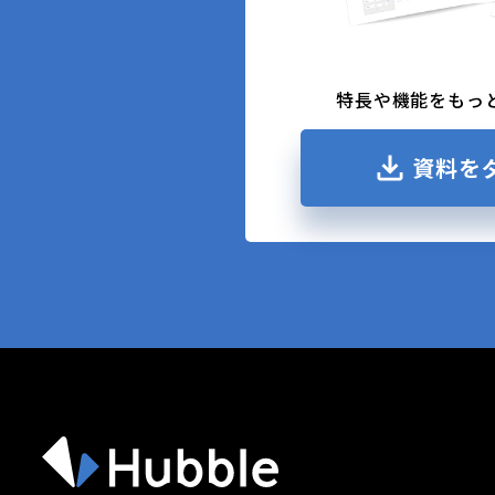
特長や機能をもっ
資料を