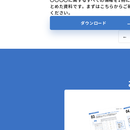
とめた資料です。まずはこちらからご
ください。
ダウンロード
←