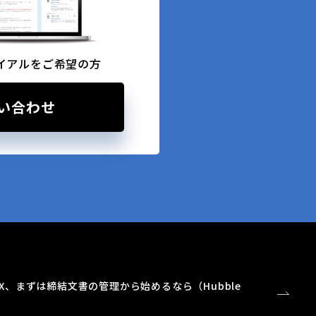
イアルをご希望の方
い合わせ
X、まずは締結文書の管理から始めるなら（Hubble
）