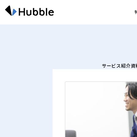
サービス紹介資