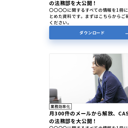
の法務部を大公開！
〇〇〇〇に関するすべての情報を1冊
とめた資料です。まずはこちらからご
ください。
ダウンロード
業務効率化
月300件のメールから解放、CAS
の法務部を大公開！
〇〇〇〇に関するすべての情報を1冊