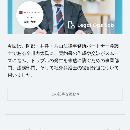
今回は、阿部・井窪・片山法律事務所パートナー弁護
士である辛川力太氏に、契約書の作成や交渉がスムー
ズに進み、トラブルの発生を未然に防ぐための事業部
門、法務部門、そして社外弁護士の役割分担について
伺いました。