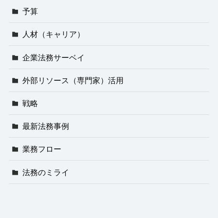
予算
人材（キャリア）
企業法務サーベイ
外部リソース（専門家）活用
戦略
最新法務事例
業務フロー
法務のミライ