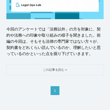
今回のアンケートでは「法務以外」の方を対象に、契
約や法務への印象や取り組みの様子を聞きました。前
編の今回は、そもそも法律の専門家ではない方々が、
契約書をどれくらい読んでいるのか、理解したいと思
っているのかといった点を掘り下げていきます。
1