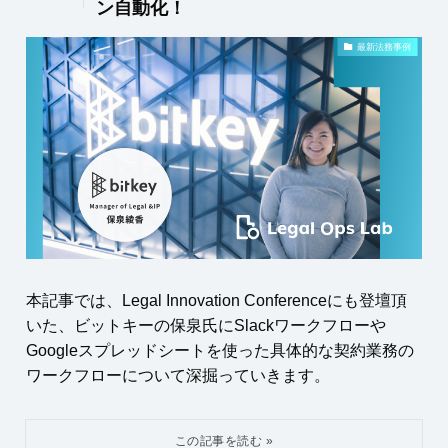
ン自動化！
最新法務事例
本記事では、Legal Innovation Conferenceにも登壇頂
いた、ビットキーの保泉氏にSlackワークフローや
Googleスプレッドシートを使った具体的な契約業務の
ワークフローについて深掘っていきます。