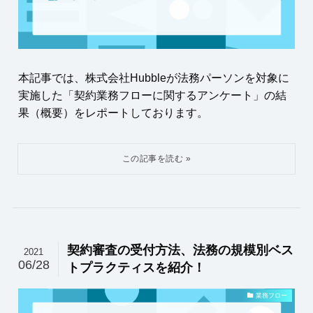
本記事では、株式会社Hubbleが法務パーソンを対象に
実施した「契約業務フローに関するアンケート」の結
果（概要）をレポートしております。
契約審査の受付方法、法務の規模別ベス
2021
06/28
トプラクティスを紹介！
業務フロー