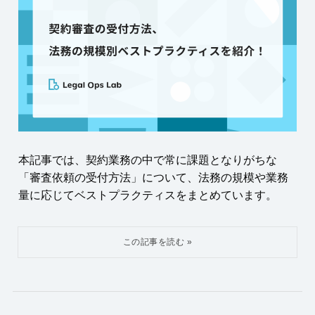
本記事では、契約業務の中で常に課題となりがちな
「審査依頼の受付方法」について、法務の規模や業務
量に応じてベストプラクティスをまとめています。