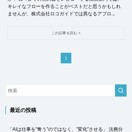
キレイなフローを作ることがベストだと思うかもしれ
ませんが、株式会社ロコガイドでは異なるアプロ...
1
最近の投稿
「AIは仕事を”奪う”のではなく、”変化”させる」 法務分