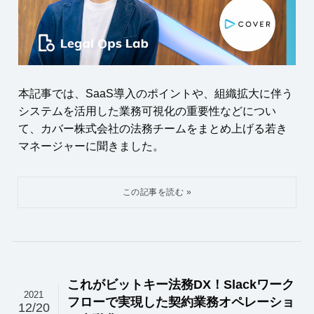
本記事では、SaaS導入のポイントや、組織拡大に伴う
システムを活用した業務可視化の重要性などについ
て、カバー株式会社の法務チームをまとめ上げる若き
マネージャーに聞きました。
これがビットキー法務DX！Slackワーク
2021
フローで実現した契約業務オペレーショ
12/20