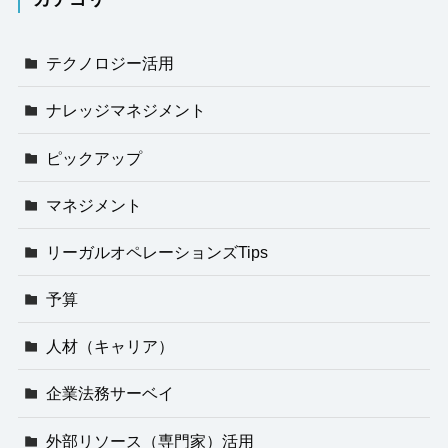
テクノロジー活用
ナレッジマネジメント
ピックアップ
マネジメント
リーガルオペレーションズTips
予算
人材（キャリア）
企業法務サーベイ
外部リソース（専門家）活用