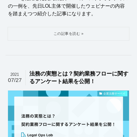
の一例を、先日LOL主体で開催したウェビナーの内容
を踏まえつつ紹介した記事になります。
法務の実態とは？契約業務フローに関す
2021
07/27
るアンケート結果を公開！
企業法務サーベイ