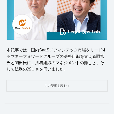
本記事では、国内SaaS／フィンテック市場をリードす
るマネーフォワードグループの法務組織を支える雨宮
氏と関田氏に、法務組織のマネジメントの難しさ、そ
して法務の楽しさを伺いました。