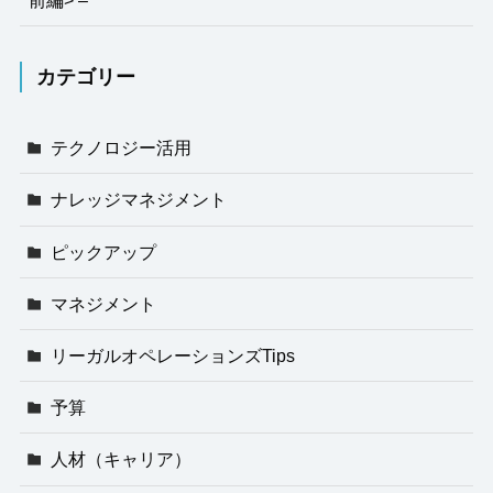
カテゴリー
テクノロジー活用
ナレッジマネジメント
ピックアップ
マネジメント
リーガルオペレーションズTips
予算
人材（キャリア）