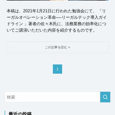
本稿は、2021年1月21日に行われた勉強会にて、 「リ
ーガルオペレーション革命──リーガルテック導入ガイ
ドライン 」著者の佐々木氏に、法務業務の効率化につ
いてご講演いただいた内容を紹介するものです。
1
最近の投稿