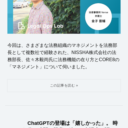
今回は、さまざまな法務組織のマネジメントを法務部
長として複数社で経験された、NISSHA株式会社の法
務部長、佐々木毅尚氏に法務機能の在り方とCORE8の
「マネジメント」について伺いました。
ChatGPTの登場は「嬉しかった」。 時