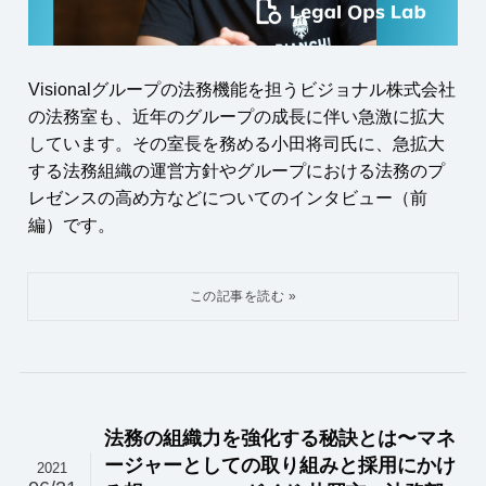
Visionalグループの法務機能を担うビジョナル株式会社
の法務室も、近年のグループの成長に伴い急激に拡大
しています。その室長を務める小田将司氏に、急拡大
する法務組織の運営方針やグループにおける法務のプ
レゼンスの高め方などについてのインタビュー（前
編）です。
法務の組織力を強化する秘訣とは〜マネ
ージャーとしての取り組みと採用にかけ
2021