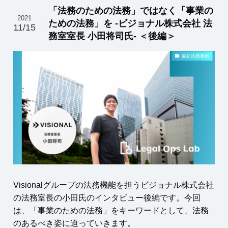
「法務のための法務」ではなく「事業の
2021
ための法務」を -ビジョナル株式会社 法
11/15
務室室長 小田将司氏- ＜後編＞
最新法務事例
Visionalグループの法務機能を担うビジョナル株式会社
の法務室長の小田氏のインタビュー後編です。今回
は、「事業のための法務」をキーワードとして、法務
のあるべき姿に迫っていきます。