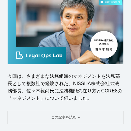
最新法務事例
今回は、さまざまな法務組織のマネジメントを法務部
長として複数社で経験された、NISSHA株式会社の法
務部長、佐々木毅尚氏に法務機能の在り方とCORE8の
「マネジメント」について伺いました。