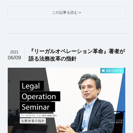
『リーガルオペレーション革命』著者が
2021
06/09
語る法務改革の指針
最新法務事例