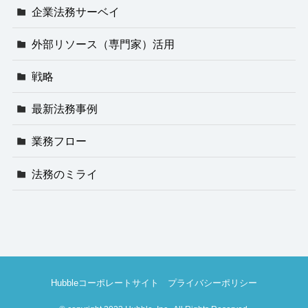
企業法務サーベイ
外部リソース（専門家）活用
戦略
最新法務事例
業務フロー
法務のミライ
Hubbleコーポレートサイト
プライバシーポリシー