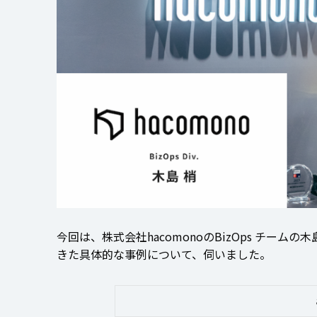
今回は、株式会社hacomonoのBizOps チー
きた具体的な事例について、伺いました。