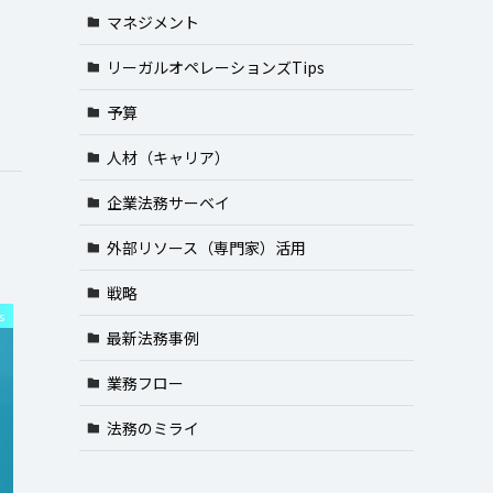
マネジメント
リーガルオペレーションズTips
予算
人材（キャリア）
企業法務サーベイ
フ
外部リソース（専門家）活用
戦略
s
最新法務事例
業務フロー
法務のミライ