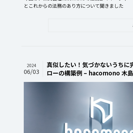
とこれからの法務のあり方について聞きました
真似したい！気づかないうちに
2024
06/03
ローの構築例 – hacomono 木