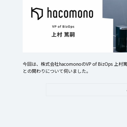
今回は、株式会社hacomonoのVP of BizOp
との関わりについて伺いました。