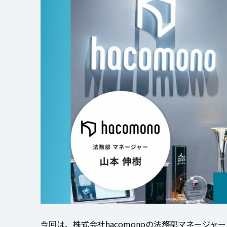
今回は、株式会社hacomonoの法務部マネージ