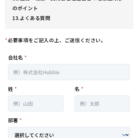
のポイント
13.よくある質問
*
必要事項をご記入の上、ご送信ください。