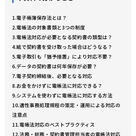
1.電子帳簿保存法とは？
2.電帳法の対象書類と3つの制度
3.電帳法対応が必要となる契約書の類型は？
4.紙で契約書を受け取った場合はどうなる？
5.電子取引も「猶予措置」により対応不要？
6.データの契約書は何年保存が必要？
7.電子契約締結後、必要となる対応
8.お金をかけずに電帳法に対応できる？
9.システムを使わずに電帳法に対応する方法
10.適性事務処理規程の策定・運用による対応の
注意点
11.電帳法対応のベストプラクティス
12.法務・総務・契約書管理担当者の電帳法対応