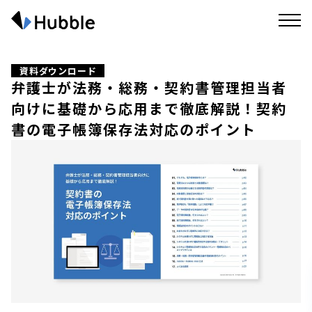
資料ダウンロード
弁護士が法務・総務・契約書管理担当者
向けに基礎から応用まで徹底解説！契約
書の電子帳簿保存法対応のポイント